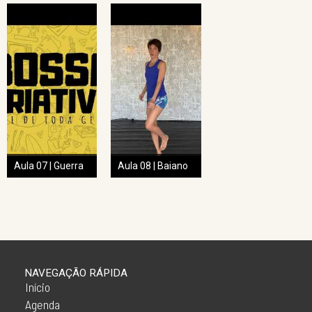
Aula 07 | Guerra
Aula 08 | Baiano
NAVEGAÇÃO RÁPIDA
Início
Agenda