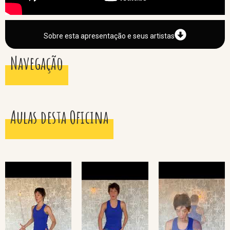
Sobre esta apresentação e seus artistas
Navegação
Aulas desta Oficina