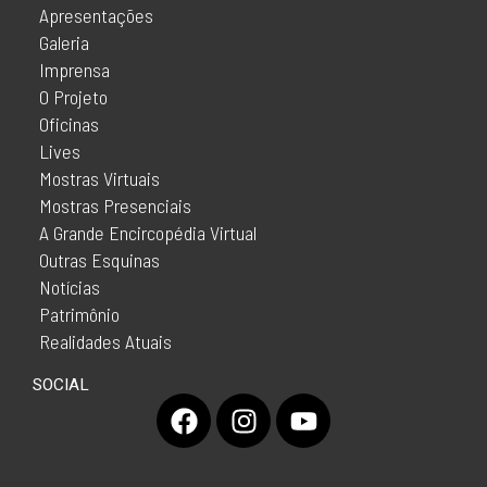
Apresentações
Galeria
Imprensa
O Projeto
Oficinas
Lives
Mostras Virtuais
Mostras Presenciais
A Grande Encircopédia Virtual
Outras Esquinas
Notícias
Patrimônio
Realidades Atuais
SOCIAL