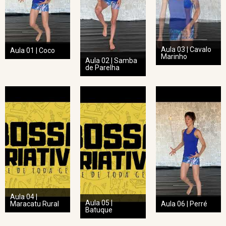
Aula 03 | Cavalo
Aula 01 | Coco
Marinho
Aula 02 | Samba
de Parelha
Aula 04 |
Aula 05 |
Maracatu Rural
Aula 06 | Perré
Batuque