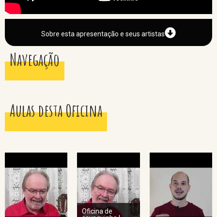
Sobre esta apresentação e seus artistas
Navegação
Aulas desta Oficina
Oficina de