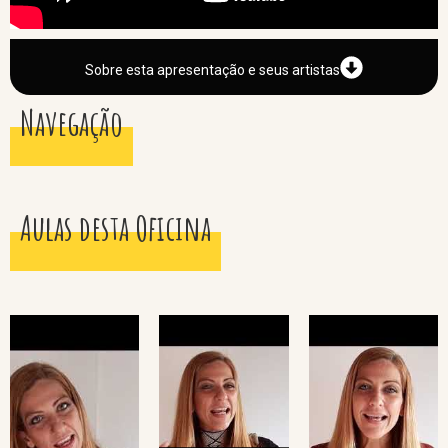
Sobre esta apresentação e seus artistas
Navegação
Aulas desta Oficina