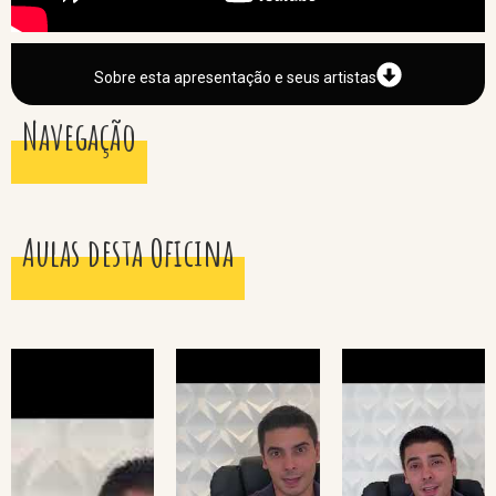
Sobre esta apresentação e seus artistas
Navegação
Aulas desta Oficina