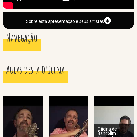
Sobre esta apresentação e seus artistas
Navegação
Aulas desta Oficina
Oficina de
Bandolim |