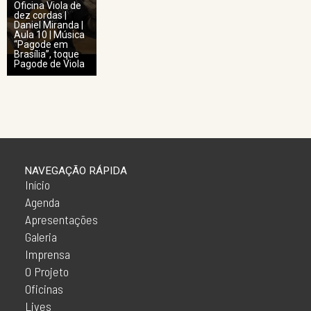
Oficina Viola de
dez cordas |
Daniel Miranda |
Aula 10 | Música
“Pagode em
Brasília”, toque
Pagode de Viola
NAVEGAÇÃO RÁPIDA
Início
Agenda
Apresentações
Galeria
Imprensa
O Projeto
Oficinas
Lives