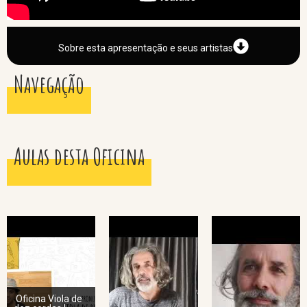
Sobre esta apresentação e seus artistas
Navegação
Aulas desta Oficina
Oficina Viola de