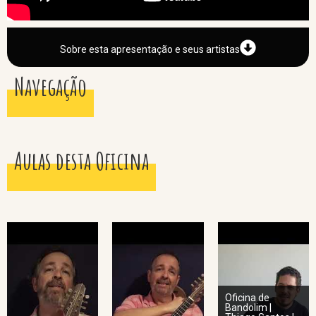
Sobre esta apresentação e seus artistas
Navegação
Aulas desta Oficina
Oficina de
Bandolim |