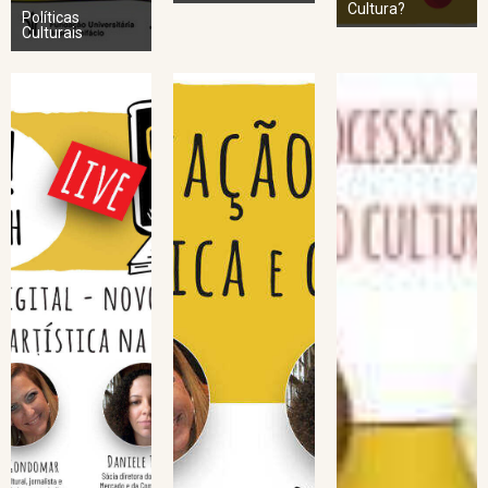
Cultura?
Políticas
Culturais