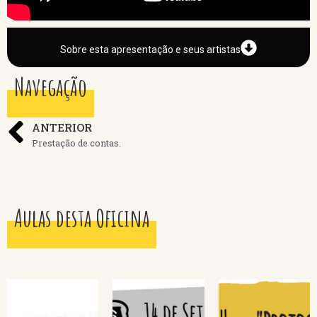
Sobre esta apresentação e seus artistas
Navegação
ANTERIOR
Prestação de contas.
Aulas desta Oficina