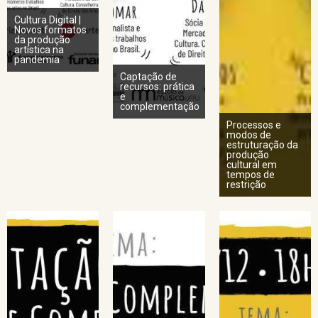
Cultura Digital |
Novos formatos
da produção
artística na
pandemia
Captação de
recursos: prática
e
complementação
Processos e
modos de
estruturação da
produção
cultural em
tempos de
restrição