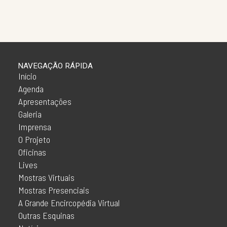
NAVEGAÇÃO RÁPIDA
Início
Agenda
Apresentações
Galeria
Imprensa
O Projeto
Oficinas
Lives
Mostras Virtuais
Mostras Presenciais
A Grande Encircopédia Virtual
Outras Esquinas