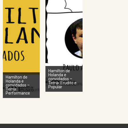
Hamilton de
Holanda e
Hamilton de
convidados –
Holanda e
Tema: Erudito e
convidados –
Popular
Tema:
Performance