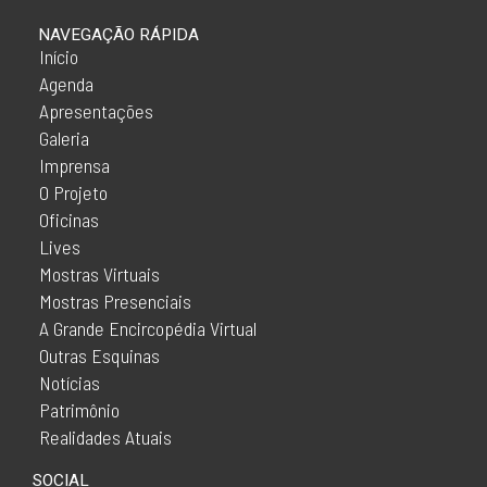
NAVEGAÇÃO RÁPIDA
Início
Agenda
Apresentações
Galeria
Imprensa
O Projeto
Oficinas
Lives
Mostras Virtuais
Mostras Presenciais
A Grande Encircopédia Virtual
Outras Esquinas
Notícias
Patrimônio
Realidades Atuais
SOCIAL