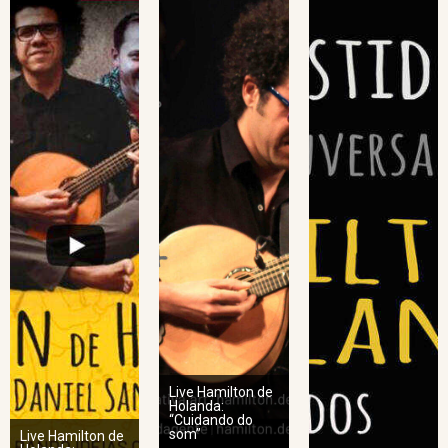
Live Hamilton de
Holanda:
“Cuidando do
som”
Live Hamilton de