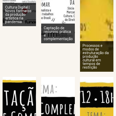
Cultura Digital |
Novos formatos
da produção
artística na
pandemia
Captação de
recursos: prática
e
complementação
Processos e
modos de
estruturação da
produção
cultural em
tempos de
restrição