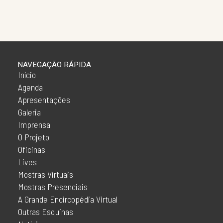
NAVEGAÇÃO RÁPIDA
Início
Agenda
Apresentações
Galeria
Imprensa
O Projeto
Oficinas
Lives
Mostras Virtuais
Mostras Presenciais
A Grande Encircopédia Virtual
Outras Esquinas