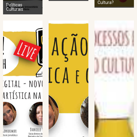
Cultura?
Políticas
Culturais