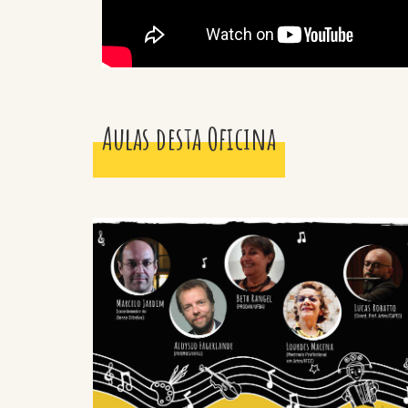
Aulas desta Oficina