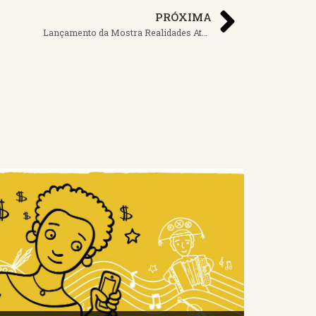
PRÓXIMA
Lançamento da Mostra Realidades Atuais em Artes parte 1