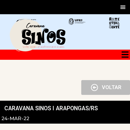
VOLTAR
CARAVANA SINOS ǀ ARAPONGAS/RS
24-MAR-22