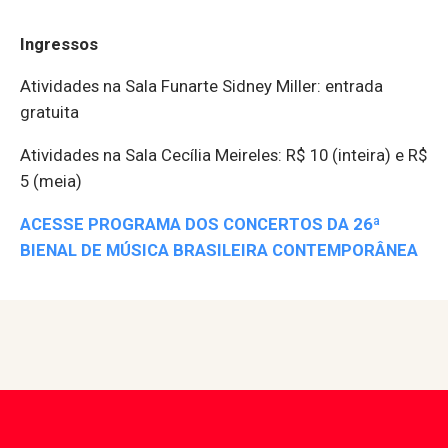
Ingressos
Atividades na Sala Funarte Sidney Miller: entrada
gratuita
Atividades na Sala Cecília Meireles: R$ 10 (inteira) e R$
5 (meia)
ACESSE PROGRAMA DOS CONCERTOS DA 26ª
BIENAL DE MÚSICA BRASILEIRA CONTEMPORÂNEA