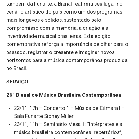
também da Funarte, a Bienal reafirma seu lugar no
cenário artístico do país como um dos programas
mais longevos e sólidos, sustentado pelo
compromisso com a memória, a criação e a
inventividade musical brasileiras. Esta edição
comemorativa reforça a importância de olhar para o
passado, registrar o presente e imaginar novos
horizontes para a música contemporânea produzida
no Brasil.
SERVIÇO
26ª Bienal de Música Brasileira Contemporânea
22/11, 17h – Concerto 1 – Música de Câmara I –
Sala Funarte Sidney Miller
23/11, 11h – Seminário Mesa 1: “Intérpretes e a
música brasileira contemporânea: repertórios”,