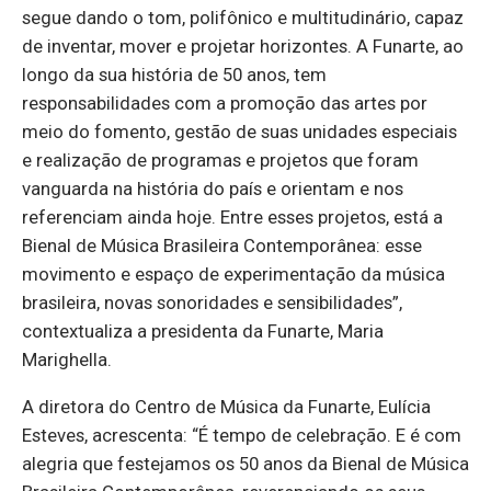
segue dando o tom, polifônico e multitudinário, capaz
de inventar, mover e projetar horizontes. A Funarte, ao
longo da sua história de 50 anos, tem
responsabilidades com a promoção das artes por
meio do fomento, gestão de suas unidades especiais
e realização de programas e projetos que foram
vanguarda na história do país e orientam e nos
referenciam ainda hoje. Entre esses projetos, está a
Bienal de Música Brasileira Contemporânea: esse
movimento e espaço de experimentação da música
brasileira, novas sonoridades e sensibilidades”,
contextualiza a presidenta da Funarte, Maria
Marighella.
A diretora do Centro de Música da Funarte, Eulícia
Esteves, acrescenta: “É tempo de celebração. E é com
alegria que festejamos os 50 anos da Bienal de Música