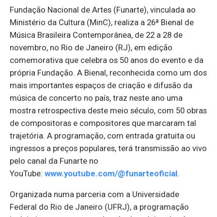
Fundação Nacional de Artes (Funarte), vinculada ao
Ministério da Cultura (MinC), realiza a 26ª Bienal de
Música Brasileira Contemporânea, de 22 a 28 de
novembro, no Rio de Janeiro (RJ), em edição
comemorativa que celebra os 50 anos do evento e da
própria Fundação. A Bienal, reconhecida como um dos
mais importantes espaços de criação e difusão da
música de concerto no país, traz neste ano uma
mostra retrospectiva deste meio século, com 50 obras
de compositoras e compositores que marcaram tal
trajetória. A programação, com entrada gratuita ou
ingressos a preços populares, terá transmissão ao vivo
pelo canal da Funarte no
YouTube:
www.youtube.com/@funarteoficial
.
Organizada numa parceria com a Universidade
Federal do Rio de Janeiro (UFRJ), a programação