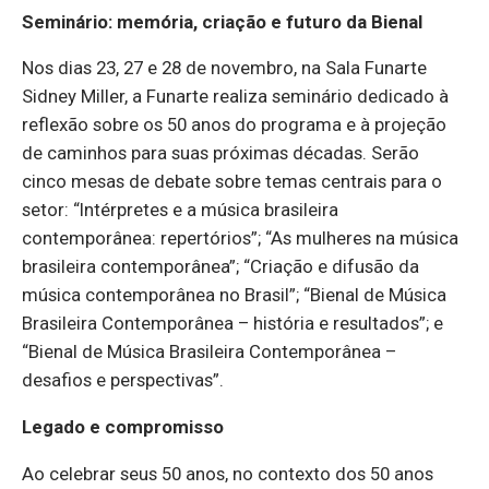
Seminário: memória, criação e futuro da Bienal
Nos dias 23, 27 e 28 de novembro, na Sala Funarte
Sidney Miller, a Funarte realiza seminário dedicado à
reflexão sobre os 50 anos do programa e à projeção
de caminhos para suas próximas décadas. Serão
cinco mesas de debate sobre temas centrais para o
setor: “Intérpretes e a música brasileira
contemporânea: repertórios”; “As mulheres na música
brasileira contemporânea”; “Criação e difusão da
música contemporânea no Brasil”; “Bienal de Música
Brasileira Contemporânea – história e resultados”; e
“Bienal de Música Brasileira Contemporânea –
desafios e perspectivas”.
Legado e compromisso
Ao celebrar seus 50 anos, no contexto dos 50 anos