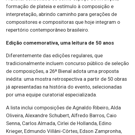
formação de plateia e estímulo à composição e
interpretação, abrindo caminho para gerações de
compositores e compositoras que hoje integram o
repertório contemporâneo brasileiro.
Edição comemorativa, uma leitura de 50 anos
Diferentemente das edições regulares, que
tradicionalmente incluem concurso público de seleção
de composições, a 26ª Bienal adota uma proposta
inédita: uma mostra retrospectiva a partir de 50 obras
já apresentadas na história do evento, selecionadas
por uma equipe curatorial especializada.
A lista inclui composições de Agnaldo Ribeiro, Alda
Oliveira, Alexandre Schubert, Alfredo Barros, Caio
Senna, Carlos Almada, Cirlei de Hollanda, Edino
Krieger, Edmundo Villâni-Côrtes, Edson Zampronha,