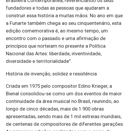
Brasileira Contemporânea, reverenciando os seus
fundadores e todas as pessoas que ajudaram a
construir essa história a muitas mãos. No ano em que
a Funarte também chega ao seu cinquentenário, esta
edição comemorativa é, ao mesmo tempo, um
encontro com o passado e uma afirmação de
princípios que norteiam no presente a Política
Nacional das Artes: liberdade, inventividade,
diversidade e territorialidade”.
História de invenção, solidez e resistência
Criada em 1975 pelo compositor Edino Krieger, a
Bienal consolidou-se como um dos eventos de maior
continuidade da área musical no Brasil, reunindo, ao
longo de cinco décadas, mais de 1.900 obras
apresentadas, sendo mais de 1 mil estreias mundiais,
de centenas de compositores de diferentes gerações.