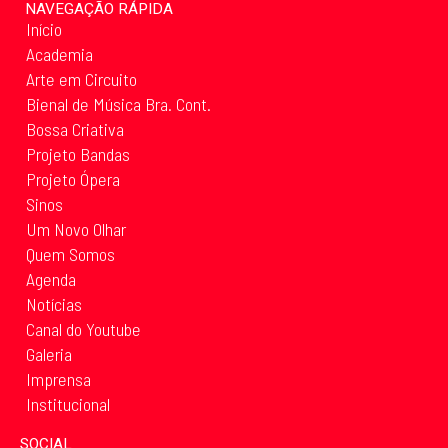
NAVEGAÇÃO RÁPIDA
Início
Academia
Arte em Circuito
Bienal de Música Bra. Cont.
Bossa Criativa
Projeto Bandas
Projeto Ópera
Sinos
Um Novo Olhar
Quem Somos
Agenda
Notícias
Canal do Youtube
Galeria
Imprensa
Institucional
SOCIAL