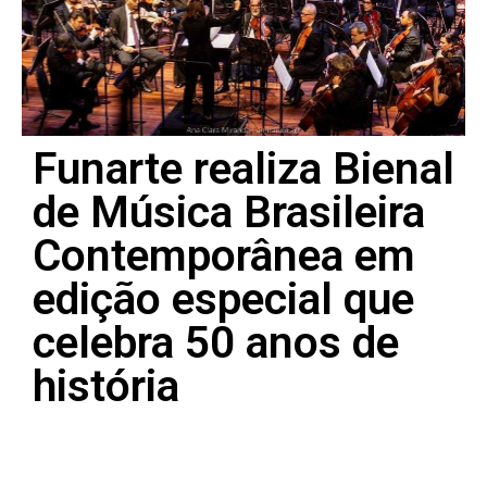
Funarte realiza Bienal
de Música Brasileira
Contemporânea em
edição especial que
celebra 50 anos de
história