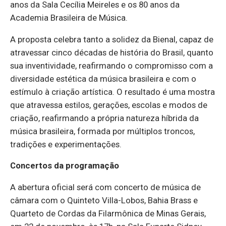
anos da Sala Cecília Meireles e os 80 anos da
Academia Brasileira de Música.
A proposta celebra tanto a solidez da Bienal, capaz de
atravessar cinco décadas de história do Brasil, quanto
sua inventividade, reafirmando o compromisso com a
diversidade estética da música brasileira e com o
estímulo à criação artística. O resultado é uma mostra
que atravessa estilos, gerações, escolas e modos de
criação, reafirmando a própria natureza híbrida da
música brasileira, formada por múltiplos troncos,
tradições e experimentações.
Concertos da programação
A abertura oficial será com concerto de música de
câmara com o Quinteto Villa-Lobos, Bahia Brass e
Quarteto de Cordas da Filarmônica de Minas Gerais,