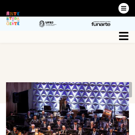
Login
VOLTAR