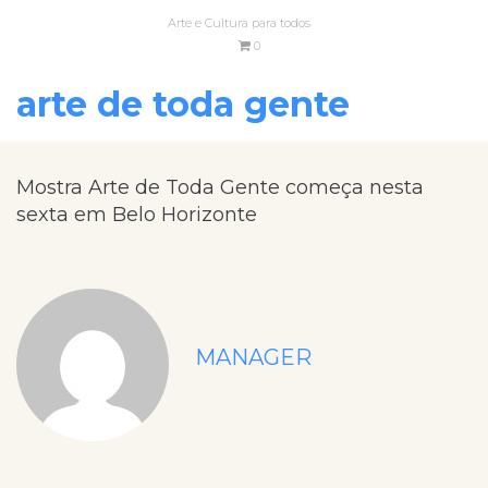
Arte e Cultura para todos
0
arte de toda gente
Mostra Arte de Toda Gente começa nesta
sexta em Belo Horizonte
MANAGER