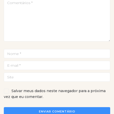
Salvar meus dados neste navegador para a próxima
vez que eu comentar.