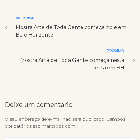
ANTERIOR
Mostra Arte de Toda Gente começa hoje em
Belo Horizonte
PRÓXIMO
Mostra Arte de Toda Gente começa nesta
sexta em BH
Deixe um comentário
O seu endereço de e-mail não será publicado.
Campos
obrigatórios são marcados com
*