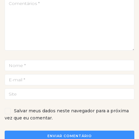
Salvar meus dados neste navegador para a próxima
vez que eu comentar.