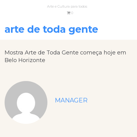
Arte e Cultura para todos
0
arte de toda gente
Mostra Arte de Toda Gente começa hoje em
Belo Horizonte
MANAGER