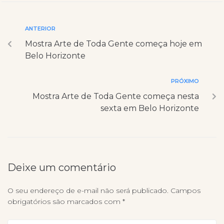
ANTERIOR
Mostra Arte de Toda Gente começa hoje em
Belo Horizonte
PRÓXIMO
Mostra Arte de Toda Gente começa nesta
sexta em Belo Horizonte
Deixe um comentário
O seu endereço de e-mail não será publicado.
Campos
obrigatórios são marcados com
*