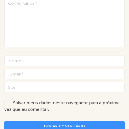
Salvar meus dados neste navegador para a próxima
vez que eu comentar.