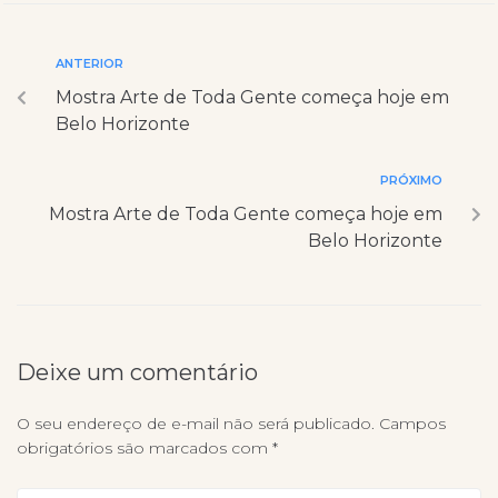
ANTERIOR
Mostra Arte de Toda Gente começa hoje em
Belo Horizonte
PRÓXIMO
Mostra Arte de Toda Gente começa hoje em
Belo Horizonte
Deixe um comentário
O seu endereço de e-mail não será publicado.
Campos
obrigatórios são marcados com
*