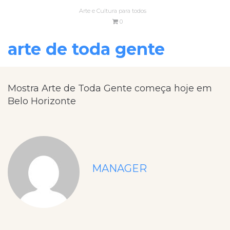
Arte e Cultura para todos
0
arte de toda gente
Mostra Arte de Toda Gente começa hoje em
Belo Horizonte
MANAGER