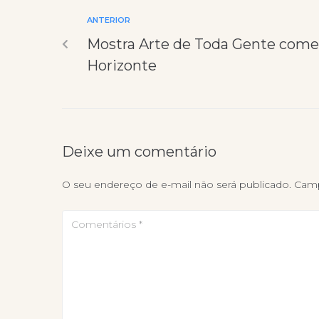
ANTERIOR
Mostra Arte de Toda Gente come
Horizonte
Deixe um comentário
O seu endereço de e-mail não será publicado.
Camp