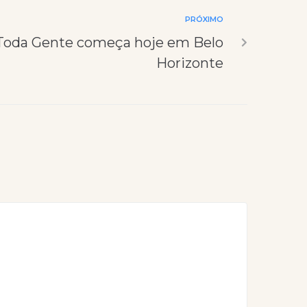
PRÓXIMO
 Toda Gente começa hoje em Belo
Horizonte