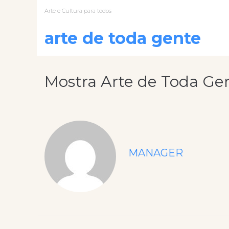
Arte e Cultura para todos
arte de toda gente
Mostra Arte de Toda Ge
MANAGER