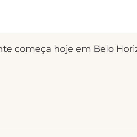
nte começa hoje em Belo Hori