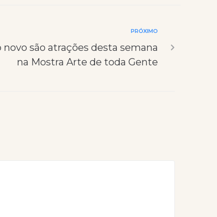
PRÓXIMO
 novo são atrações desta semana
na Mostra Arte de toda Gente