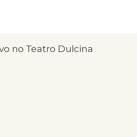
vo no Teatro Dulcina