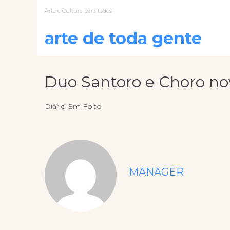
Arte e Cultura para todos
arte de toda gente
Duo Santoro e Choro no
Diário Em Foco
MANAGER