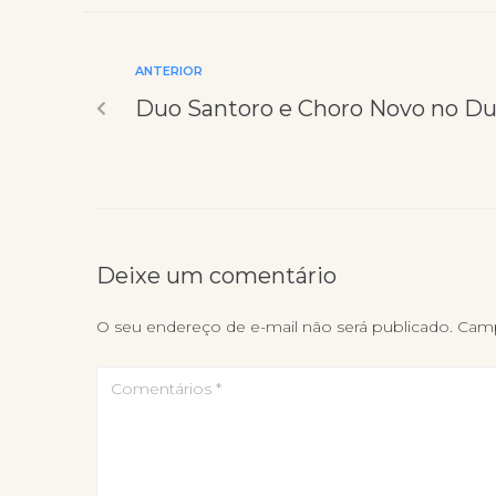
ANTERIOR
Duo Santoro e Choro Novo no Du
Deixe um comentário
O seu endereço de e-mail não será publicado.
Camp