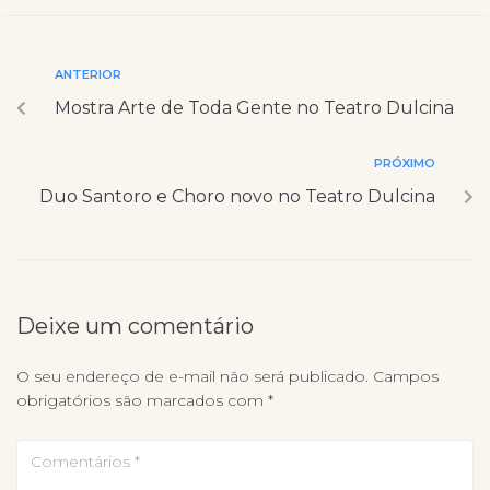
ANTERIOR
Mostra Arte de Toda Gente no Teatro Dulcina
PRÓXIMO
Duo Santoro e Choro novo no Teatro Dulcina
Deixe um comentário
O seu endereço de e-mail não será publicado.
Campos
obrigatórios são marcados com
*