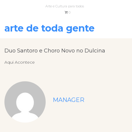
Arte e Cultura para todos
0
arte de toda gente
Duo Santoro e Choro Novo no Dulcina
Aqui Acontece
MANAGER