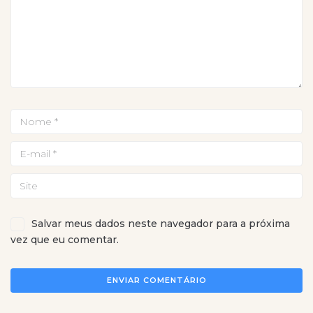
Salvar meus dados neste navegador para a próxima
vez que eu comentar.