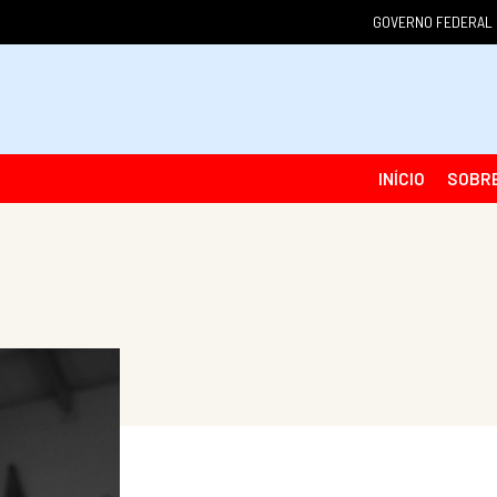
GOVERNO FEDERAL
INÍCIO
SOBR