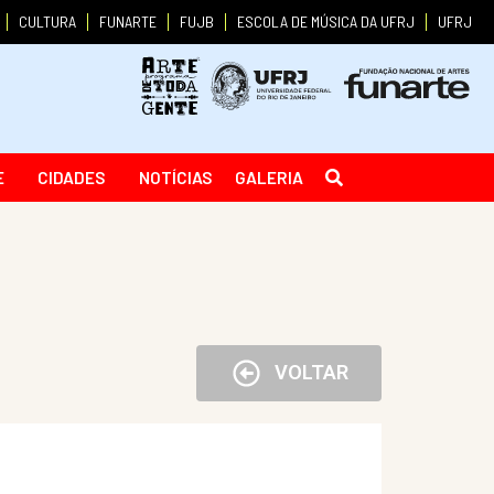
CULTURA
FUNARTE
FUJB
ESCOLA DE MÚSICA DA UFRJ
UFRJ
E
CIDADES
NOTÍCIAS
GALERIA
VOLTAR