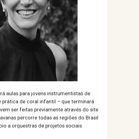
rá aulas para jovens instrumentistas de
prática de coral infantil – que terminará
vem ser feitas previamente através do site
aravanas percorre todas as regiões do Brasil
io a orquestras de projetos sociais.