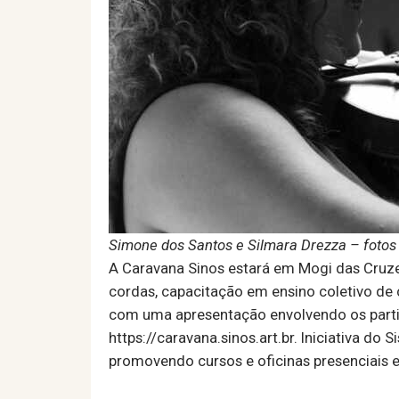
Simone dos Santos e Silmara Drezza – fotos
A Caravana Sinos estará em Mogi das Cruzes,
cordas, capacitação em ensino coletivo de c
com uma apresentação envolvendo os partici
https://caravana.sinos.art.br. Iniciativa do
promovendo cursos e oficinas presenciais e 