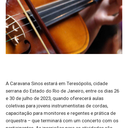
A Caravana Sinos estará em Teresópolis, cidade
serrana do Estado do Rio de Janeiro, entre os dias 26
e 30 de julho de 2023, quando oferecerá aulas
coletivas para jovens instrumentistas de cordas,
capacitação para monitores e regentes e prática de
orquestra – que terminará com um concerto com os
participantes. As inscrições para as atividades são