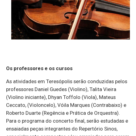
Os professores e os cursos
As atividades em Teresópolis serão conduzidas pelos
professores Daniel Guedes (Violino), Talita Vieira
(Violino iniciante), Dhyan Toffolo (Viola), Mateus
Ceccato, (Violoncelo), Vóila Marques (Contrabaixo) e
Roberto Duarte (Regência e Prática de Orquestra).
Para o programa do concerto final, serão estudadas e
ensaiadas peças integrantes do Repertório Sinos,