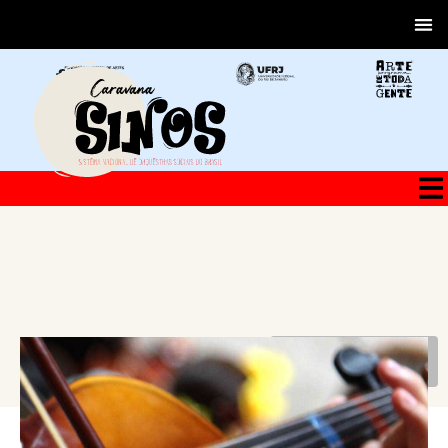
VOLTAR