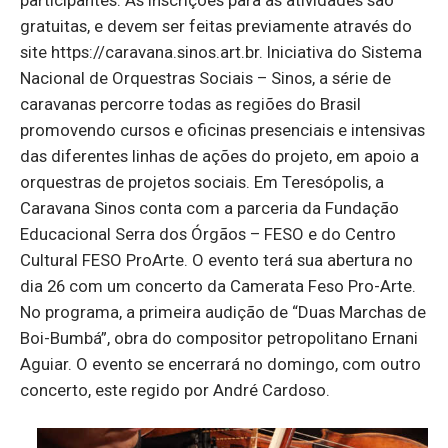
gratuitas, e devem ser feitas previamente através do
site https://caravana.sinos.art.br. Iniciativa do Sistema
Nacional de Orquestras Sociais – Sinos, a série de
caravanas percorre todas as regiões do Brasil
promovendo cursos e oficinas presenciais e intensivas
das diferentes linhas de ações do projeto, em apoio a
orquestras de projetos sociais. Em Teresópolis, a
Caravana Sinos conta com a parceria da Fundação
Educacional Serra dos Órgãos – FESO e do Centro
Cultural FESO ProArte. O evento terá sua abertura no
dia 26 com um concerto da Camerata Feso Pro-Arte.
No programa, a primeira audição de “Duas Marchas de
Boi-Bumbá”, obra do compositor petropolitano Ernani
Aguiar. O evento se encerrará no domingo, com outro
concerto, este regido por André Cardoso.