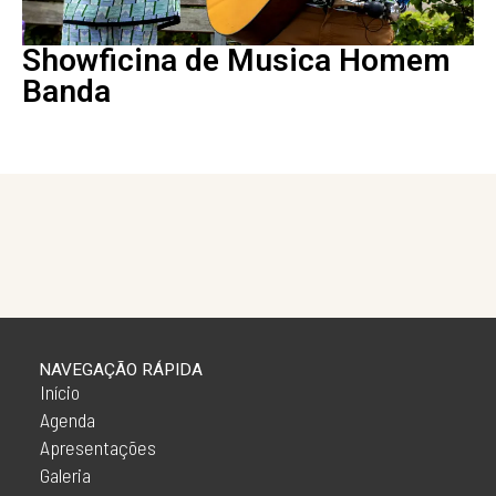
Showficina de Musica Homem
Banda
NAVEGAÇÃO RÁPIDA
Início
Agenda
Apresentações
Galeria