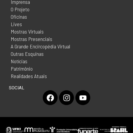
Imprensa
O Projeto
Oficinas
Lives
Mostras Virtuais
Mostras Presenciais
A Grande Encircopédia Virtual
Outras Esquinas
Notícias
Patrimônio
Realidades Atuais
SOCIAL