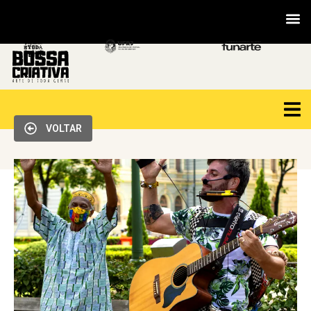
VOLTAR