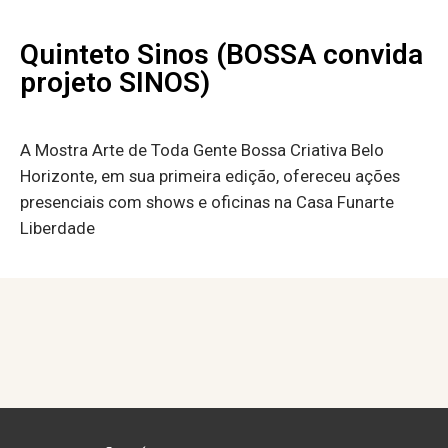
Quinteto Sinos (BOSSA convida
projeto SINOS)
A Mostra Arte de Toda Gente Bossa Criativa Belo
Horizonte, em sua primeira edição, ofereceu ações
presenciais com shows e oficinas na Casa Funarte
Liberdade