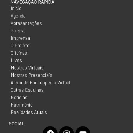
NAVEGAÇÃO RÁPIDA
Início
Agenda
Apresentações
Galeria
Imprensa
O Projeto
Oficinas
Lives
Mostras Virtuais
Mostras Presenciais
A Grande Encircopédia Virtual
Outras Esquinas
Notícias
Patrimônio
Realidades Atuais
SOCIAL