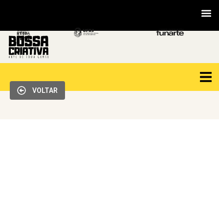
VOLTAR