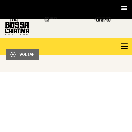
VOLTAR