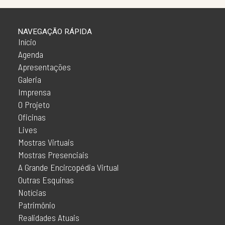
NAVEGAÇÃO RÁPIDA
Início
Agenda
Apresentações
Galeria
Imprensa
O Projeto
Oficinas
Lives
Mostras Virtuais
Mostras Presenciais
A Grande Encircopédia Virtual
Outras Esquinas
Notícias
Patrimônio
Realidades Atuais