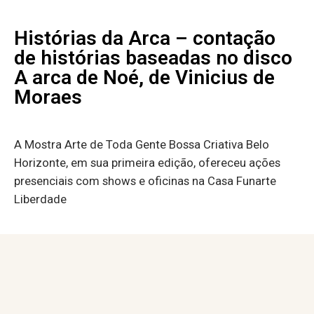
Histórias da Arca – contação
de histórias baseadas no disco
A arca de Noé, de Vinicius de
Moraes
A Mostra Arte de Toda Gente Bossa Criativa Belo
Horizonte, em sua primeira edição, ofereceu ações
presenciais com shows e oficinas na Casa Funarte
Liberdade