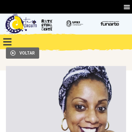
VOLTAR