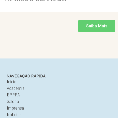
Saiba Mais
NAVEGAÇÃO RÁPIDA
Início
Academia
EPPPA
Galeria
Imprensa
Notícias