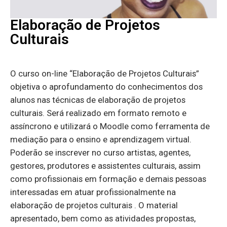
Elaboração de Projetos
Culturais
O curso on-line “Elaboração de Projetos Culturais”
objetiva o aprofundamento do conhecimentos dos
alunos nas técnicas de elaboração de projetos
culturais. Será realizado em formato remoto e
assíncrono e utilizará o Moodle como ferramenta de
mediação para o ensino e aprendizagem virtual.
Poderão se inscrever no curso artistas, agentes,
gestores, produtores e assistentes culturais, assim
como profissionais em formação e demais pessoas
interessadas em atuar profissionalmente na
elaboração de projetos culturais . O material
apresentado, bem como as atividades propostas,