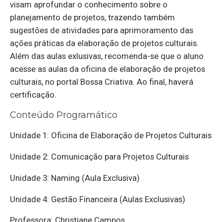
visam aprofundar o conhecimento sobre o
planejamento de projetos, trazendo também
sugestões de atividades para aprimoramento das
ações práticas da elaboração de projetos culturais.
Além das aulas exlusivas, recomenda-se que o aluno
acesse as aulas da oficina de elaboração de projetos
culturais, no portal Bossa Criativa. Ao final, haverá
certificação.
Conteúdo Programático
Unidade 1: Oficina de Elaboração de Projetos Culturais
Unidade 2: Comunicação para Projetos Culturais
Unidade 3: Naming (Aula Exclusiva)
Unidade 4: Gestão Financeira (Aulas Exclusivas)
Professora: Christiane Campos