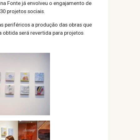
te na Fonte já envolveu o engajamento de
30 projetos sociais.
as periféricos a produção das obras que
 obtida será revertida para projetos