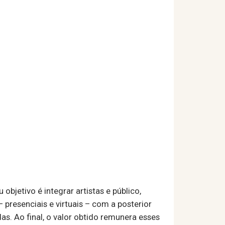
bjetivo é integrar artistas e público,
presenciais e virtuais – com a posterior
. Ao final, o valor obtido remunera esses