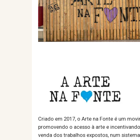
Criado em 2017, o Arte na Fonte é um movime
promovendo o acesso à arte e incentivando o
venda dos trabalhos expostos, num sistema