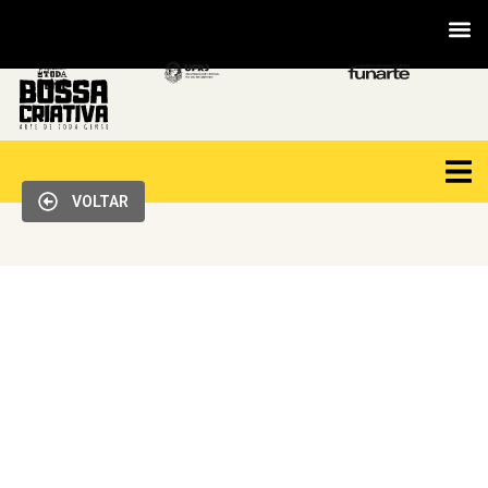
VOLTAR