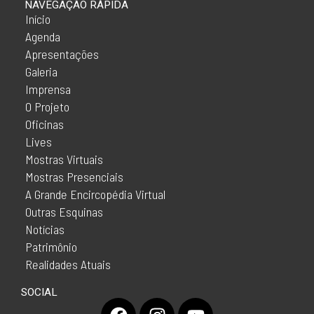
NAVEGAÇÃO RÁPIDA
Início
Agenda
Apresentações
Galeria
Imprensa
O Projeto
Oficinas
Lives
Mostras Virtuais
Mostras Presenciais
A Grande Encircopédia Virtual
Outras Esquinas
Notícias
Patrimônio
Realidades Atuais
SOCIAL