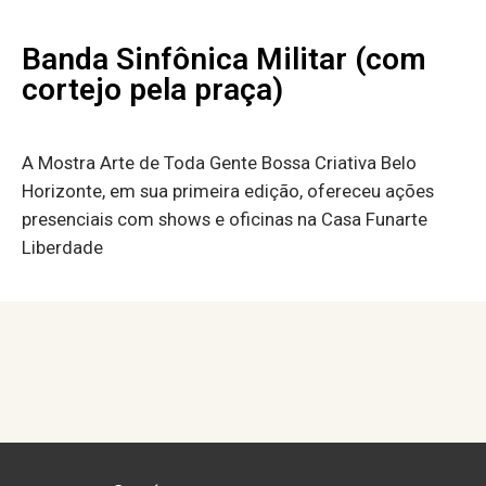
Banda Sinfônica Militar (com
cortejo pela praça)
A Mostra Arte de Toda Gente Bossa Criativa Belo
Horizonte, em sua primeira edição, ofereceu ações
presenciais com shows e oficinas na Casa Funarte
Liberdade