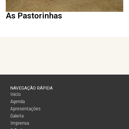
As Pastorinhas
NAVEGAÇÃO RÁPIDA
Início
Agenda
Apresentações
Galeria
Imprensa