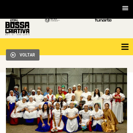
VOLTAR