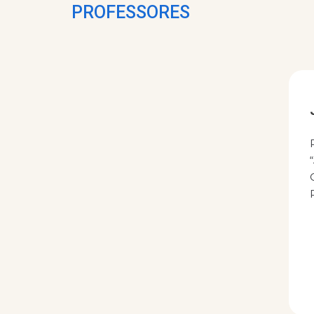
PROFESSORES