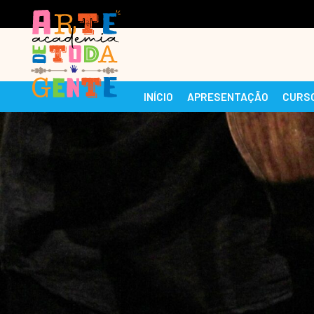
INÍCIO
APRESENTAÇÃO
CURS