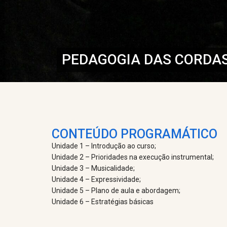
PEDAGOGIA DAS CORDAS
CONTEÚDO PROGRAMÁTICO
Unidade 1 – Introdução ao curso;
Unidade 2 – Prioridades na execução instrumental;
Unidade 3 – Musicalidade;
Unidade 4 – Expressividade;
Unidade 5 – Plano de aula e abordagem;
Unidade 6 – Estratégias básicas