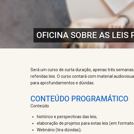
OFICINA SOBRE AS LEIS
Será um curso de curta duração, apenas três semanas, e
referidas leis. O curso contará com material audiovis
para aprofundamentos e dúvidas.
CONTEÚDO PROGRAMÁTICO
Conteúdo
histórico e perspectivas das leis;
elaboração de projetos para estas leis (em formato 
Webnário (tira dúvidas);