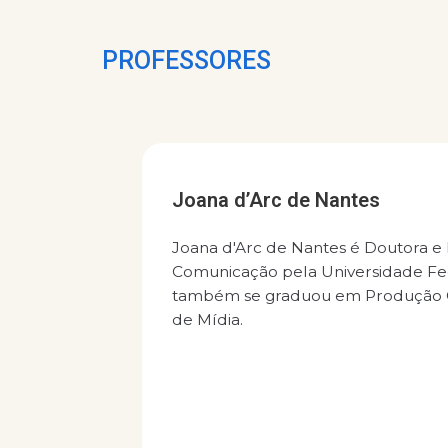
PROFESSORES
Joana d’Arc de Nantes
Joana d'Arc de Nantes é Doutora e
Comunicação pela Universidade Fe
também se graduou em Produção C
de Mídia.