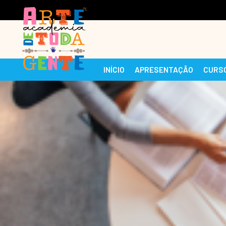
INÍCIO
APRESENTAÇÃO
CURS