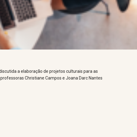
scutida a elaboração de projetos culturais para as
as professoras Christiane Campos e Joana Darc Nantes