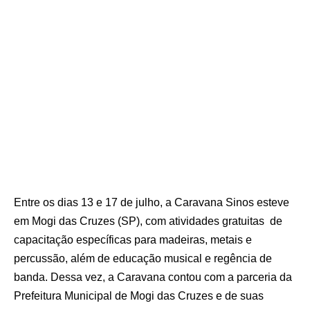
Entre os dias 13 e 17 de julho, a Caravana Sinos esteve
em Mogi das Cruzes (SP), com atividades gratuitas de
capacitação específicas para madeiras, metais e
percussão, além de educação musical e regência de
banda. Dessa vez, a Caravana contou com a parceria da
Prefeitura Municipal de Mogi das Cruzes e de suas