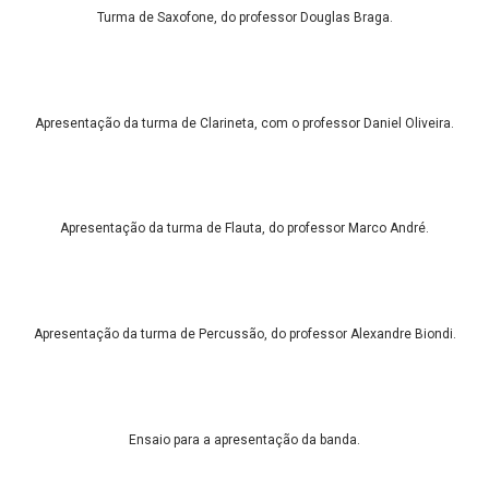
Turma de Saxofone, do professor Douglas Braga.
Apresentação da turma de Clarineta, com o professor Daniel Oliveira.
Apresentação da turma de Flauta, do professor Marco André.
Apresentação da turma de Percussão, do professor Alexandre Biondi.
Ensaio para a apresentação da banda.