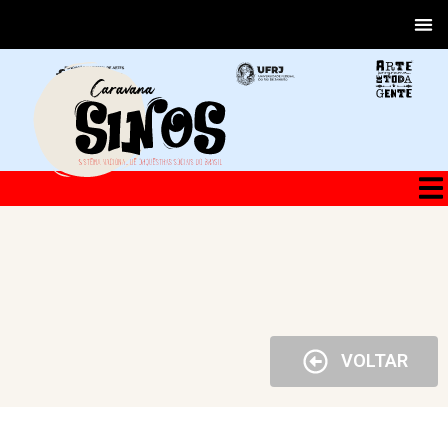
VOLTAR