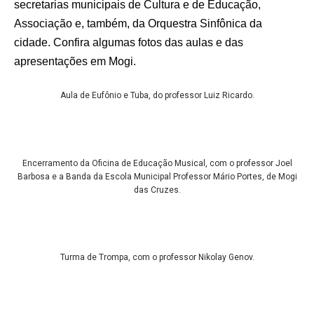
secretarias municipais de Cultura e de Educação,
Associação e, também, da Orquestra Sinfônica da
cidade. Confira algumas fotos das aulas e das
apresentações em Mogi.
Aula de Eufônio e Tuba, do professor Luiz Ricardo.
Encerramento da Oficina de Educação Musical, com o professor Joel
Barbosa e a Banda da Escola Municipal Professor Mário Portes, de Mogi
das Cruzes.
Turma de Trompa, com o professor Nikolay Genov.