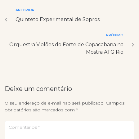
ANTERIOR
Quinteto Experimental de Sopros
PRÓXIMO
Orquestra Violões do Forte de Copacabana na
Mostra ATG Rio
Deixe um comentário
O seu endereço de e-mail não será publicado.
Campos
obrigatórios são marcados com
*