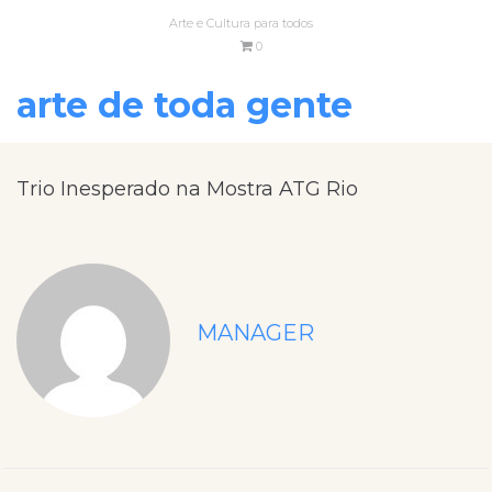
Arte e Cultura para todos
0
arte de toda gente
Trio Inesperado na Mostra ATG Rio
MANAGER