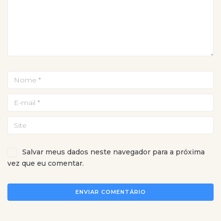
Salvar meus dados neste navegador para a próxima
vez que eu comentar.