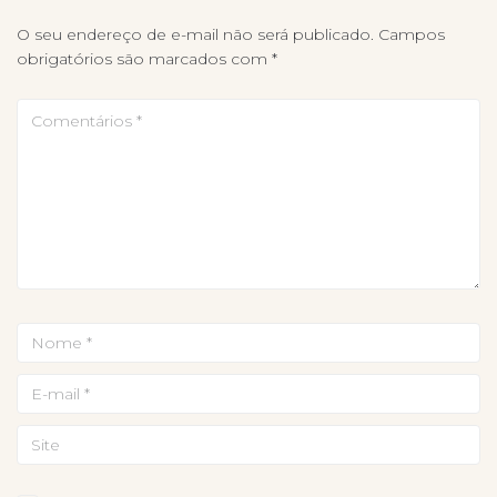
O seu endereço de e-mail não será publicado.
Campos
obrigatórios são marcados com
*