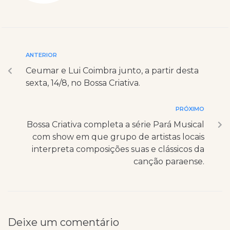
ANTERIOR
Ceumar e Lui Coimbra junto, a partir desta
sexta, 14/8, no Bossa Criativa.
PRÓXIMO
Bossa Criativa completa a série Pará Musical
com show em que grupo de artistas locais
interpreta composições suas e clássicos da
canção paraense.
Deixe um comentário