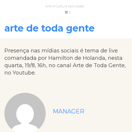
Arte e Cultura para todos
0
arte de toda gente
Presença nas mídias sociais é tema de live
comandada por Hamilton de Holanda, nesta
quarta, 19/8, 16h, no canal Arte de Toda Gente,
no Youtube.
MANAGER