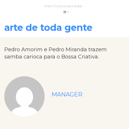
Arte e Cultura para todos
0
arte de toda gente
Pedro Amorim e Pedro Miranda trazem
samba carioca para o Bossa Criativa.
MANAGER