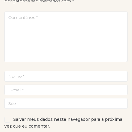
obrigatórios são marcados com
*
Salvar meus dados neste navegador para a próxima
vez que eu comentar.