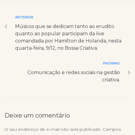
ANTERIOR
Músicos que se dedicam tanto ao erudito
quanto ao popular participam da live
comandada por Hamilton de Holanda, nesta
quarta-feira, 9/12, no Bossa Criativa.
PRÓXIMO
Comunicação e redes sociais na gestão
criativa.
Deixe um comentário
O seu endereço de e-mail não será publicado.
Campos