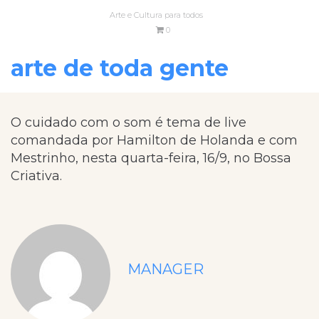
Arte e Cultura para todos
0
arte de toda gente
O cuidado com o som é tema de live
comandada por Hamilton de Holanda e com
Mestrinho, nesta quarta-feira, 16/9, no Bossa
Criativa.
MANAGER