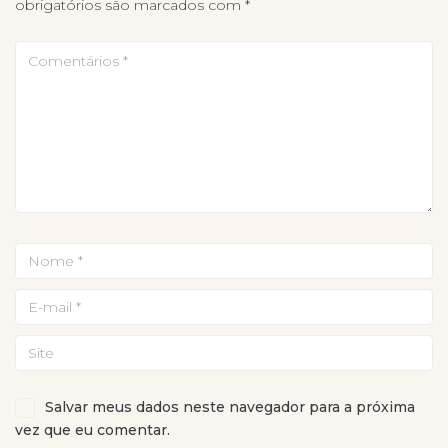
obrigatórios são marcados com
*
Salvar meus dados neste navegador para a próxima
vez que eu comentar.