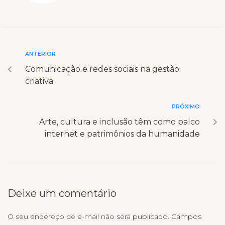
ANTERIOR
Comunicação e redes sociais na gestão
criativa.
PRÓXIMO
Arte, cultura e inclusão têm como palco
internet e patrimônios da humanidade
Deixe um comentário
O seu endereço de e-mail não será publicado.
Campos