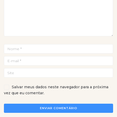
Salvar meus dados neste navegador para a próxima
vez que eu comentar.