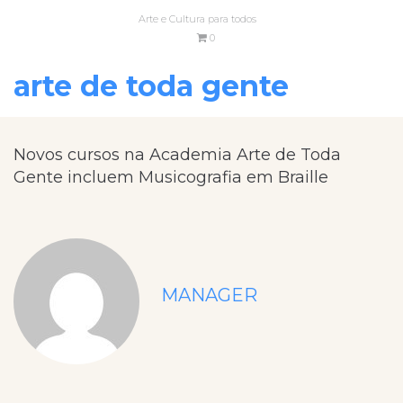
Arte e Cultura para todos
0
arte de toda gente
Novos cursos na Academia Arte de Toda
Gente incluem Musicografia em Braille
MANAGER