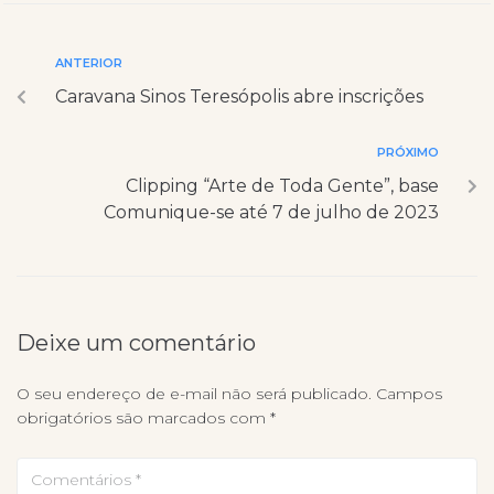
ANTERIOR
Caravana Sinos Teresópolis abre inscrições
PRÓXIMO
Clipping “Arte de Toda Gente”, base
Comunique-se até 7 de julho de 2023
Deixe um comentário
O seu endereço de e-mail não será publicado.
Campos
obrigatórios são marcados com
*