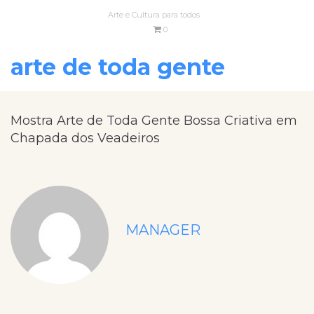
Arte e Cultura para todos
0
arte de toda gente
Mostra Arte de Toda Gente Bossa Criativa em
Chapada dos Veadeiros
MANAGER