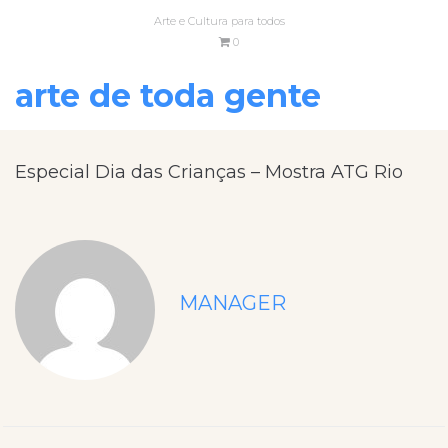
Arte e Cultura para todos
0
arte de toda gente
Especial Dia das Crianças – Mostra ATG Rio
MANAGER