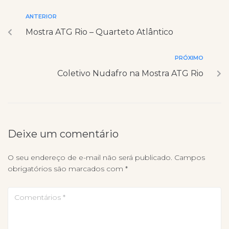
ANTERIOR
Mostra ATG Rio – Quarteto Atlântico
PRÓXIMO
Coletivo Nudafro na Mostra ATG Rio
Deixe um comentário
O seu endereço de e-mail não será publicado.
Campos
obrigatórios são marcados com
*