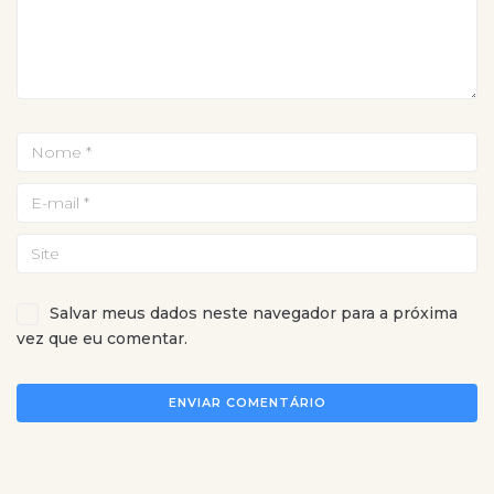
Salvar meus dados neste navegador para a próxima
vez que eu comentar.