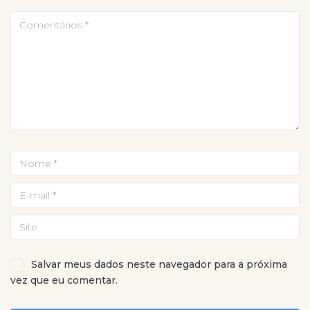
Salvar meus dados neste navegador para a próxima
vez que eu comentar.