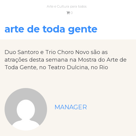
Arte e Cultura para todos
0
arte de toda gente
Duo Santoro e Trio Choro Novo são as
atrações desta semana na Mostra do Arte de
Toda Gente, no Teatro Dulcina, no Rio
MANAGER