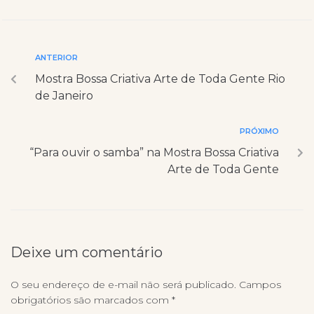
ANTERIOR
Mostra Bossa Criativa Arte de Toda Gente Rio
de Janeiro
PRÓXIMO
“Para ouvir o samba” na Mostra Bossa Criativa
Arte de Toda Gente
Deixe um comentário
O seu endereço de e-mail não será publicado.
Campos
obrigatórios são marcados com
*