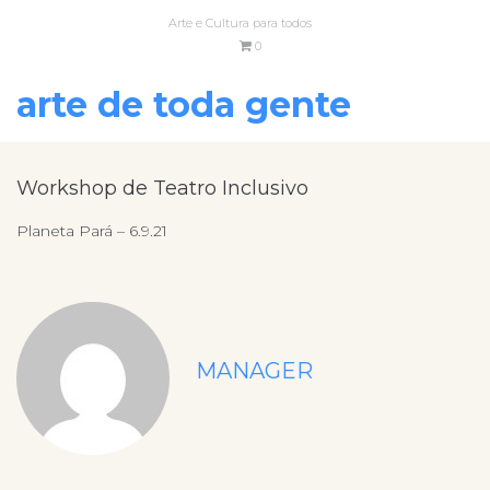
Arte e Cultura para todos
0
arte de toda gente
Workshop de Teatro Inclusivo
Planeta Pará – 6.9.21
MANAGER