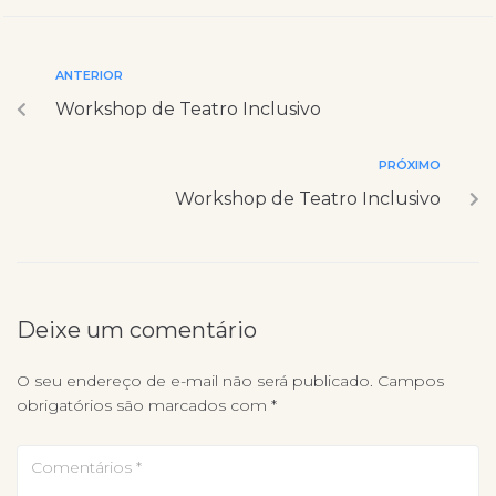
ANTERIOR
Workshop de Teatro Inclusivo
PRÓXIMO
Workshop de Teatro Inclusivo
Deixe um comentário
O seu endereço de e-mail não será publicado.
Campos
obrigatórios são marcados com
*