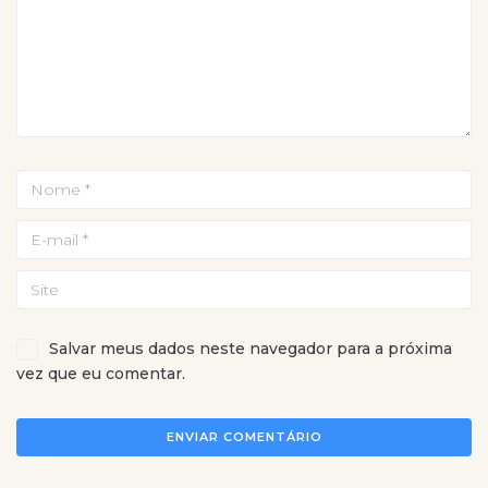
Salvar meus dados neste navegador para a próxima
vez que eu comentar.