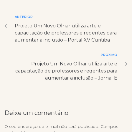
ANTERIOR
Projeto Um Novo Olhar utiliza arte e
capacitação de professores e regentes para
aumentar a inclusão – Portal XV Curitiba
PRÓXIMO
Projeto Um Novo Olhar utiliza arte e
capacitação de professores e regentes para
aumentar a inclusão – Jornal E
Deixe um comentário
O seu endereço de e-mail não será publicado.
Campos