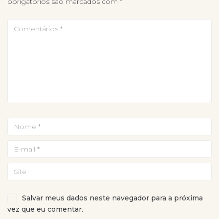
obrigatórios são marcados com
*
Salvar meus dados neste navegador para a próxima
vez que eu comentar.