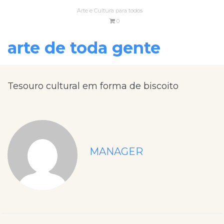
Arte e Cultura para todos
0
arte de toda gente
Tesouro cultural em forma de biscoito
MANAGER