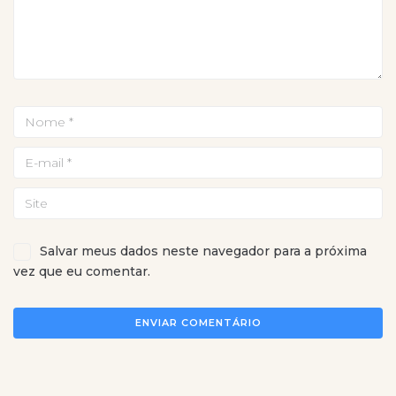
Salvar meus dados neste navegador para a próxima
vez que eu comentar.