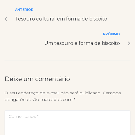
ANTERIOR
Tesouro cultural em forma de biscoito
PRÓXIMO
Um tesouro e forma de biscoito
Deixe um comentário
O seu endereço de e-mail não será publicado.
Campos
obrigatórios são marcados com
*