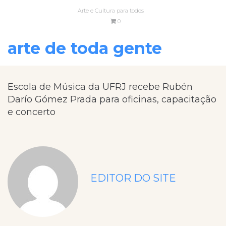
Arte e Cultura para todos
0
arte de toda gente
Escola de Música da UFRJ recebe Rubén
Darío Gómez Prada para oficinas, capacitação
e concerto
EDITOR DO SITE