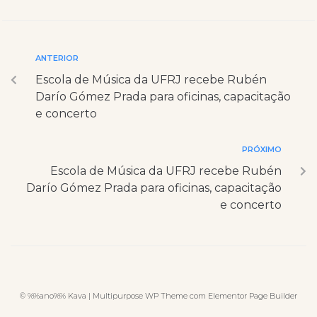
ANTERIOR
Escola de Música da UFRJ recebe Rubén
Darío Gómez Prada para oficinas, capacitação
e concerto
PRÓXIMO
Escola de Música da UFRJ recebe Rubén
Darío Gómez Prada para oficinas, capacitação
e concerto
© %%ano%% Kava | Multipurpose WP Theme com Elementor Page Builder