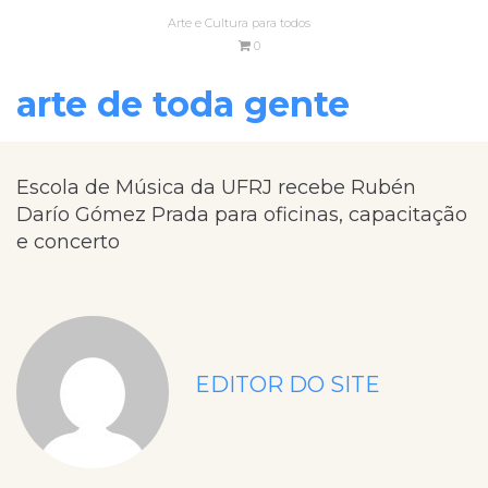
Arte e Cultura para todos
0
arte de toda gente
Escola de Música da UFRJ recebe Rubén
Darío Gómez Prada para oficinas, capacitação
e concerto
EDITOR DO SITE