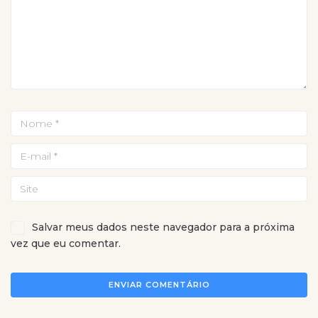
Salvar meus dados neste navegador para a próxima
vez que eu comentar.