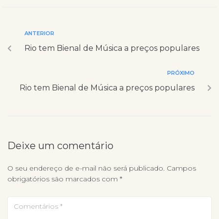
ANTERIOR
Rio tem Bienal de Música a preços populares
PRÓXIMO
Rio tem Bienal de Música a preços populares
Deixe um comentário
O seu endereço de e-mail não será publicado.
Campos
obrigatórios são marcados com
*