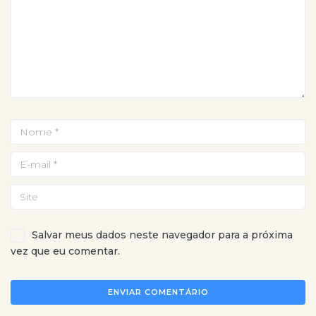
Salvar meus dados neste navegador para a próxima
vez que eu comentar.