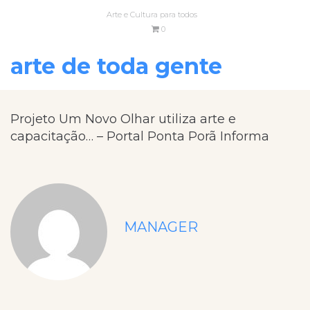
Arte e Cultura para todos
0
arte de toda gente
Projeto Um Novo Olhar utiliza arte e
capacitação… – Portal Ponta Porã Informa
MANAGER