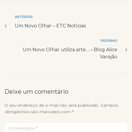
ANTERIOR
Um Novo Olhar – ETC Notícias
PRÓXIMO
Um Novo Olhar utiliza arte… – Blog Alice
Varejão
Deixe um comentário
O seu endereço de e-mail não será publicado.
Campos
obrigatórios são marcados com
*