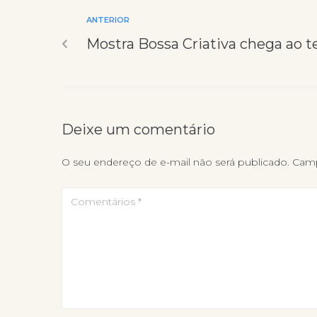
ANTERIOR
Mostra Bossa Criativa chega ao t
Deixe um comentário
O seu endereço de e-mail não será publicado.
Camp