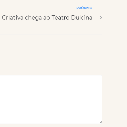
PRÓXIMO
 Criativa chega ao Teatro Dulcina