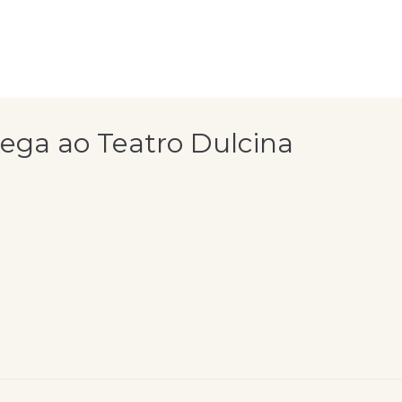
hega ao Teatro Dulcina