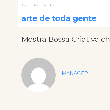
Arte e Cultura para todos
arte de toda gente
Mostra Bossa Criativa c
MANAGER