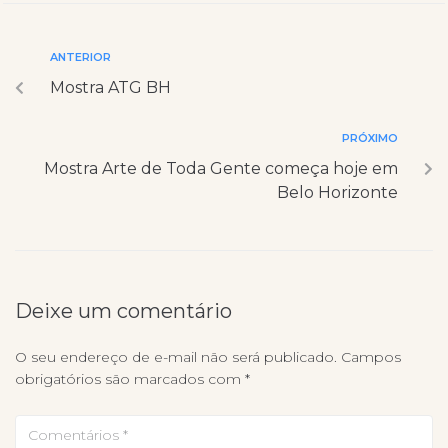
ANTERIOR
Mostra ATG BH
PRÓXIMO
Mostra Arte de Toda Gente começa hoje em
Belo Horizonte
Deixe um comentário
O seu endereço de e-mail não será publicado.
Campos
obrigatórios são marcados com
*