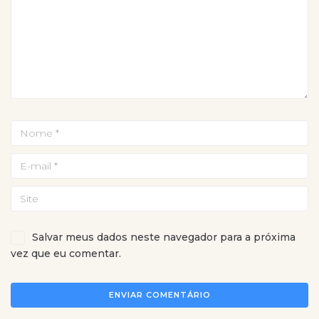
Salvar meus dados neste navegador para a próxima
vez que eu comentar.