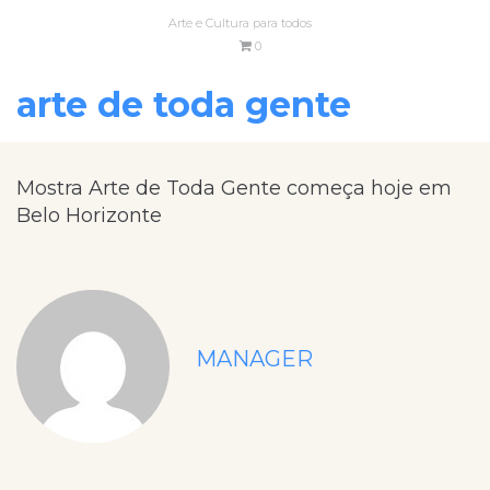
Arte e Cultura para todos
0
arte de toda gente
Mostra Arte de Toda Gente começa hoje em
Belo Horizonte
MANAGER