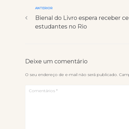
ANTERIOR
Bienal do Livro espera receber ce
estudantes no Rio
Deixe um comentário
O seu endereço de e-mail não será publicado.
Camp