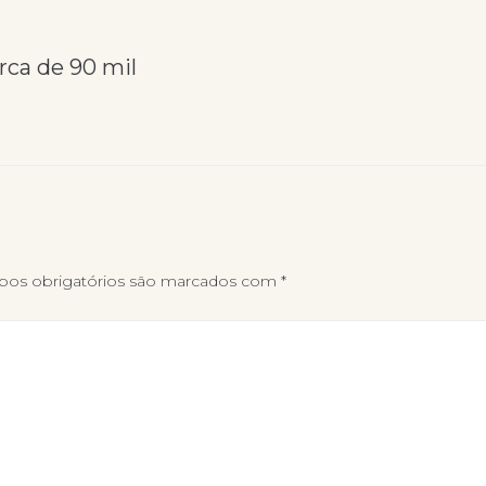
rca de 90 mil
os obrigatórios são marcados com
*