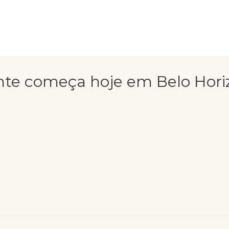
nte começa hoje em Belo Hori