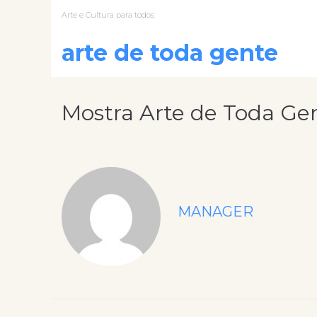
Arte e Cultura para todos
arte de toda gente
Mostra Arte de Toda Ge
MANAGER