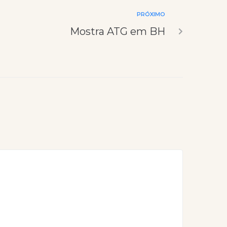
PRÓXIMO
Mostra ATG em BH