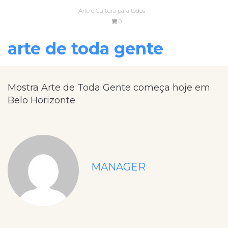
Arte e Cultura para todos
0
arte de toda gente
Mostra Arte de Toda Gente começa hoje em
Belo Horizonte
MANAGER