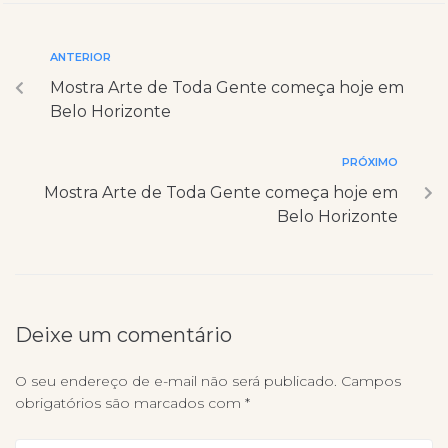
ANTERIOR
Mostra Arte de Toda Gente começa hoje em
Belo Horizonte
PRÓXIMO
Mostra Arte de Toda Gente começa hoje em
Belo Horizonte
Deixe um comentário
O seu endereço de e-mail não será publicado.
Campos
obrigatórios são marcados com
*