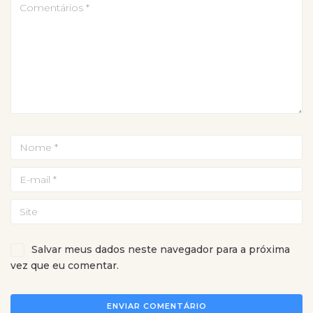
Salvar meus dados neste navegador para a próxima
vez que eu comentar.